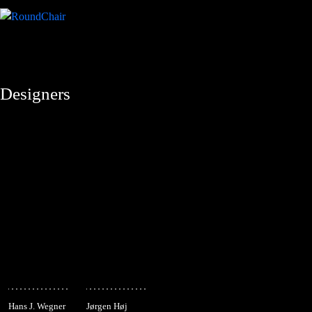
Designers
Hans J. Wegner
Jørgen Høj