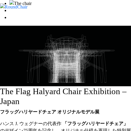
The Flag Halyard Chair Exhibition –
Japan
フラッグハリヤードチェア オリジナルモデル展
ハンス J. ウェグナーの代表作
「フラッグハリヤードチェア」
のデザイン75周年を記念し、オリジナル仕様を再現した特別展