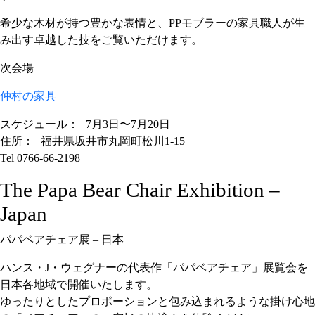
希少な木材が持つ豊かな表情と、PPモブラーの家具職人が生
み出す卓越した技をご覧いただけます。
次会場
仲村の家具
スケジュール： 7月3日〜7月20日
住所： 福井県坂井市丸岡町松川1-15
Tel 0766-66-2198
The Papa Bear Chair Exhibition –
Japan
パパベアチェア展 – 日本
ハンス・J・ウェグナーの代表作「パパベアチェア」展覧会を
日本各地域で開催いたします。
ゆったりとしたプロポーションと包み込まれるような掛け心地