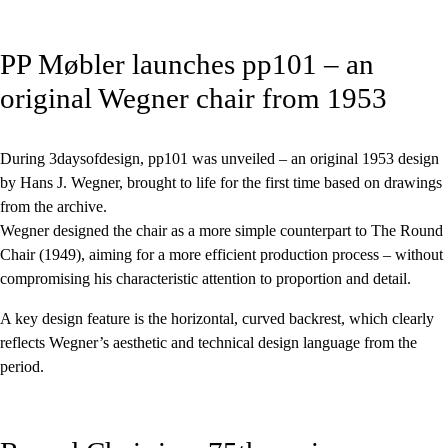
PP Møbler launches pp101 – an
original Wegner chair from 1953
During 3daysofdesign, pp101 was unveiled – an original 1953 design
by Hans J. Wegner, brought to life for the first time based on drawings
from the archive.
Wegner designed the chair as a more simple counterpart to The Round
Chair (1949), aiming for a more efficient production process – without
compromising his characteristic attention to proportion and detail.
A key design feature is the horizontal, curved backrest, which clearly
reflects Wegner’s aesthetic and technical design language from the
period.