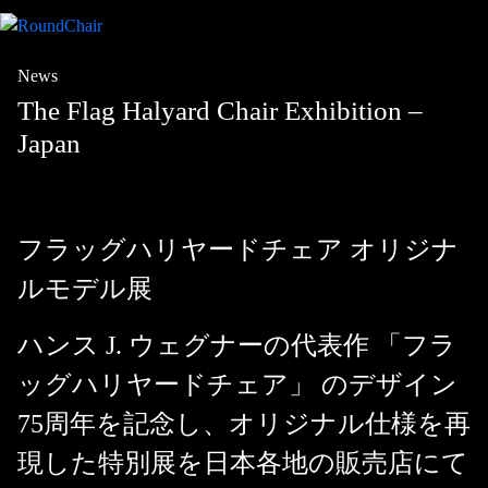
News
The Flag Halyard Chair Exhibition –
Japan
フラッグハリヤードチェア オリジナ
ルモデル展
ハンス J. ウェグナーの代表作
「フラ
ッグハリヤードチェア」
のデザイン
75周年を記念し、オリジナル仕様を再
現した特別展を日本各地の販売店にて