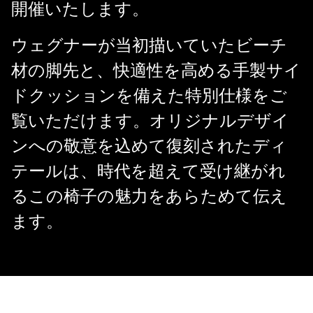
開催いたします。
ウェグナーが当初描いていたビーチ
材の脚先と、快適性を高める手製サイ
ドクッションを備えた特別仕様をご
覧いただけます。オリジナルデザイ
ンへの敬意を込めて復刻されたディ
テールは、時代を超えて受け継がれ
るこの椅子の魅力をあらためて伝え
ます。